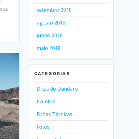
r
ossa
setembro 2018
agosto 2018
junho 2018
maio 2018
CATEGORIAS
Dicas do Dandaro
Eventos
Fichas Técnicas
Fotos