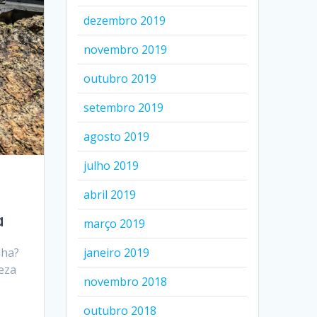
dezembro 2019
novembro 2019
outubro 2019
setembro 2019
agosto 2019
julho 2019
abril 2019
a
março 2019
janeiro 2019
lha?
eza
novembro 2018
outubro 2018