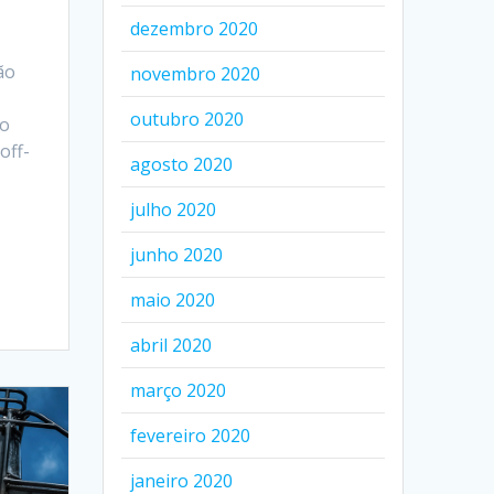
dezembro 2020
ão
novembro 2020
outubro 2020
ro
off-
agosto 2020
julho 2020
junho 2020
maio 2020
abril 2020
março 2020
fevereiro 2020
janeiro 2020