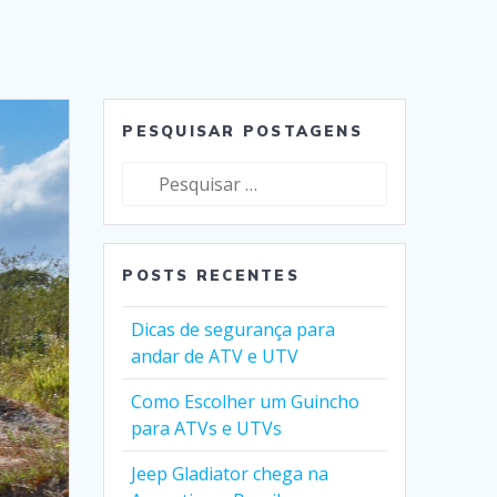
PESQUISAR POSTAGENS
Pesquisar
por:
POSTS RECENTES
Dicas de segurança para
andar de ATV e UTV
Como Escolher um Guincho
para ATVs e UTVs
Jeep Gladiator chega na