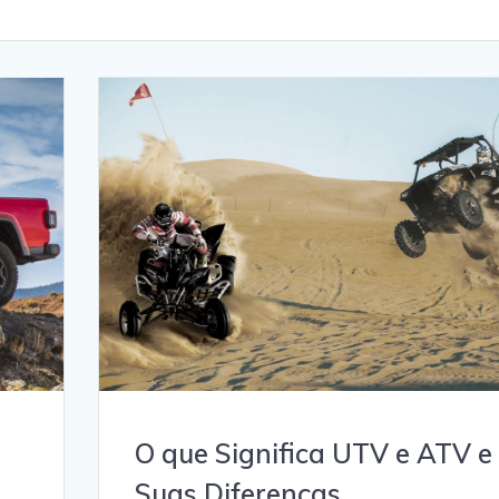
O que Significa UTV e ATV e
Suas Diferenças