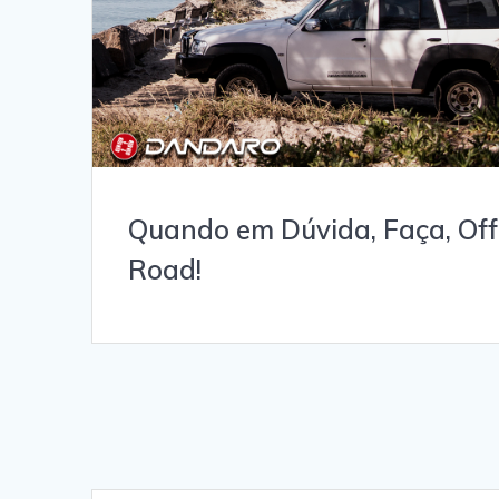
Quando em Dúvida, Faça, Off
Road!