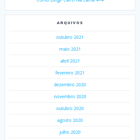
ARQUIVOS
outubro 2021
maio 2021
abril 2021
fevereiro 2021
dezembro 2020
novembro 2020
outubro 2020
agosto 2020
julho 2020