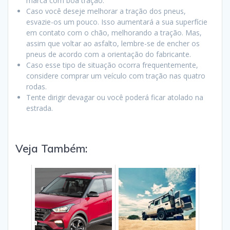
marca com boa tração.
Caso você deseje melhorar a tração dos pneus,
esvazie-os um pouco. Isso aumentará a sua superfície
em contato com o chão, melhorando a tração. Mas,
assim que voltar ao asfalto, lembre-se de encher os
pneus de acordo com a orientação do fabricante.
Caso esse tipo de situação ocorra frequentemente,
considere comprar um veículo com tração nas quatro
rodas.
Tente dirigir devagar ou você poderá ficar atolado na
estrada.
Veja Também: