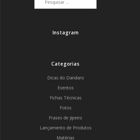
por:
Instagram
Categorias
Dicas do Dandaro
Eventos
Fichas Técnicas
Fotos
Frases de Jipeiro
Lançamento de Produtos
Matérias