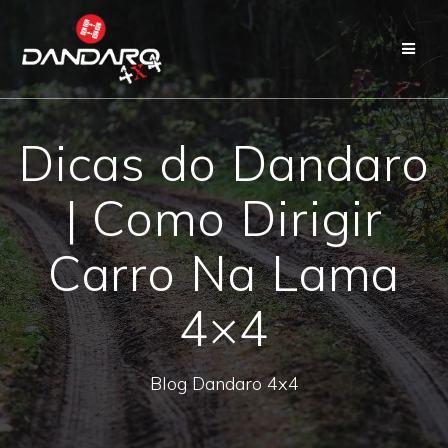
Dicas do Dandaro
| Como Dirigir
Carro Na Lama
4×4
Blog Dandaro 4x4