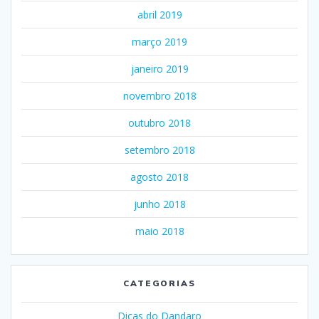
abril 2019
março 2019
janeiro 2019
novembro 2018
outubro 2018
setembro 2018
agosto 2018
junho 2018
maio 2018
CATEGORIAS
Dicas do Dandaro