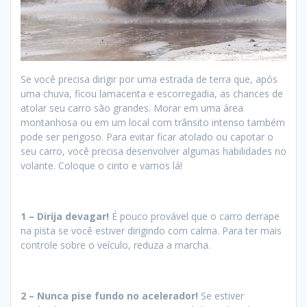
Se você precisa dirigir por uma estrada de terra que, após
uma chuva, ficou lamacenta e escorregadia, as chances de
atolar seu carro são grandes. Morar em uma área
montanhosa ou em um local com trânsito intenso também
pode ser perigoso. Para evitar ficar atolado ou capotar o
seu carro, você precisa desenvolver algumas habilidades no
volante. Coloque o cinto e vamos lá!
1 –
Dirija devagar!
É pouco provável que o carro derrape
na pista se você estiver dirigindo com calma. Para ter mais
controle sobre o veículo, reduza a marcha.
2 –
Nunca pise fundo no acelerador!
Se estiver