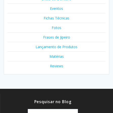
Eventos
Fichas Técnicas
Fotos
Frases de Jipeiro
Lançamento de Produtos
Matérias
Reviews
Pesquisar no Blog
Pesquisar