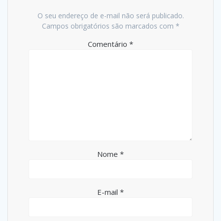
O seu endereço de e-mail não será publicado.
Campos obrigatórios são marcados com
*
Comentário
*
Nome
*
E-mail
*