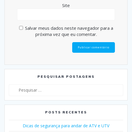
Site
Salvar meus dados neste navegador para a
próxima vez que eu comentar.
PESQUISAR POSTAGENS
Pesquisar
por:
POSTS RECENTES
Dicas de segurança para andar de ATV e UTV