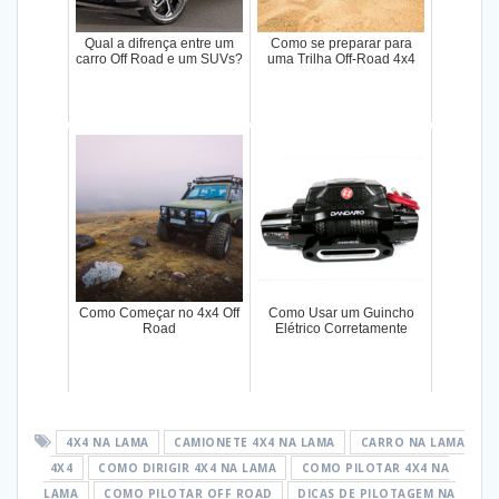
Qual a difrença entre um
Como se preparar para
carro Off Road e um SUVs?
uma Trilha Off-Road 4x4
Como Começar no 4x4 Off
Como Usar um Guincho
Road
Elétrico Corretamente
4X4 NA LAMA
CAMIONETE 4X4 NA LAMA
CARRO NA LAMA
4X4
COMO DIRIGIR 4X4 NA LAMA
COMO PILOTAR 4X4 NA
LAMA
COMO PILOTAR OFF ROAD
DICAS DE PILOTAGEM NA