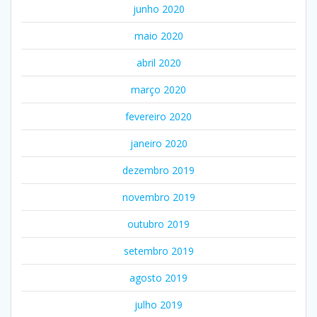
junho 2020
maio 2020
abril 2020
março 2020
fevereiro 2020
janeiro 2020
dezembro 2019
novembro 2019
outubro 2019
setembro 2019
agosto 2019
julho 2019