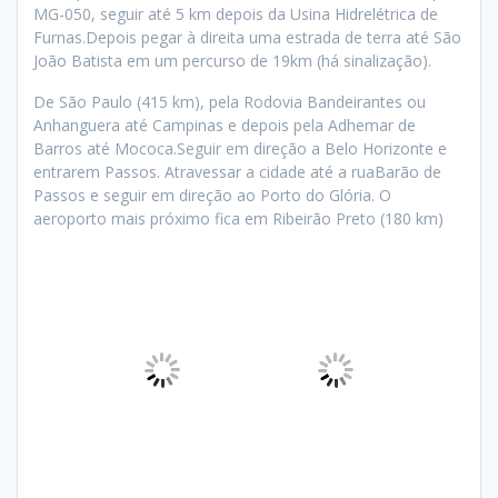
MG-050, seguir até 5 km depois da Usina Hidrelétrica de
Furnas.Depois pegar à direita uma estrada de terra até São
João Batista em um percurso de 19km (há sinalização).
De São Paulo (415 km), pela Rodovia Bandeirantes ou
Anhanguera até Campinas e depois pela Adhemar de
Barros até Mococa.Seguir em direção a Belo Horizonte e
entrarem Passos. Atravessar a cidade até a ruaBarão de
Passos e seguir em direção ao Porto do Glória. O
aeroporto mais próximo fica em Ribeirão Preto (180 km)