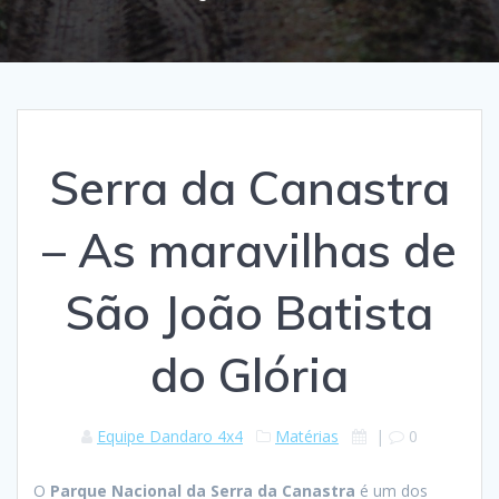
Serra da Canastra
– As maravilhas de
São João Batista
do Glória
Equipe Dandaro 4x4
Matérias
|
0
O
Parque Nacional da Serra da Canastra
é um dos