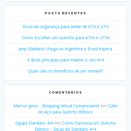
POSTS RECENTES
Dicas de segurança para andar de ATV e UTV
Como Escolher um Guincho para ATVs e UTVs
Jeep Gladiator chega na Argentina e Brasil espera.
6 dicas principais para manter o seu 4×4
Quais são os benefícios de um snorkel?
COMENTÁRIOS
Marcos goes - Shopping Virtual Comprenanet
em
Cabo
de Aço para Guincho Elétrico
Equipe Dandaro 4x4
em
Como Funciona um Guincho
Elétrico – Dicas do Dandaro 4×4