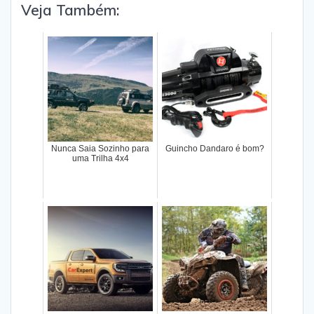
Veja Também:
Nunca Saia Sozinho para
Guincho Dandaro é bom?
uma Trilha 4x4