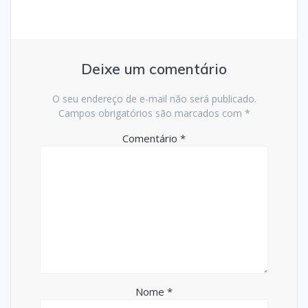
Deixe um comentário
O seu endereço de e-mail não será publicado.
Campos obrigatórios são marcados com
*
Comentário
*
Nome
*