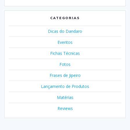
CATEGORIAS
Dicas do Dandaro
Eventos
Fichas Técnicas
Fotos
Frases de Jipeiro
Lançamento de Produtos
Matérias
Reviews