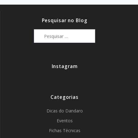
Pesquisar no Blog
Pesquisar
por:
Instagram
Categorias
Dicas do Dandaro
Eventos
Fichas Técnicas