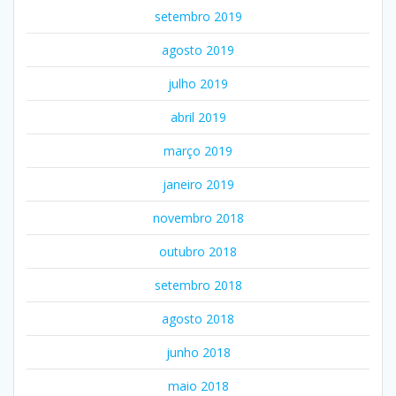
setembro 2019
agosto 2019
julho 2019
abril 2019
março 2019
janeiro 2019
novembro 2018
outubro 2018
setembro 2018
agosto 2018
junho 2018
maio 2018