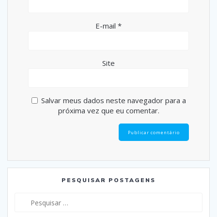
E-mail
*
Site
Salvar meus dados neste navegador para a
próxima vez que eu comentar.
PESQUISAR POSTAGENS
Pesquisar
por: