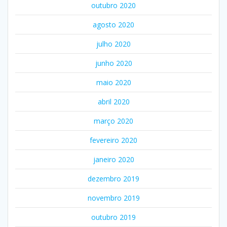
outubro 2020
agosto 2020
julho 2020
junho 2020
maio 2020
abril 2020
março 2020
fevereiro 2020
janeiro 2020
dezembro 2019
novembro 2019
outubro 2019