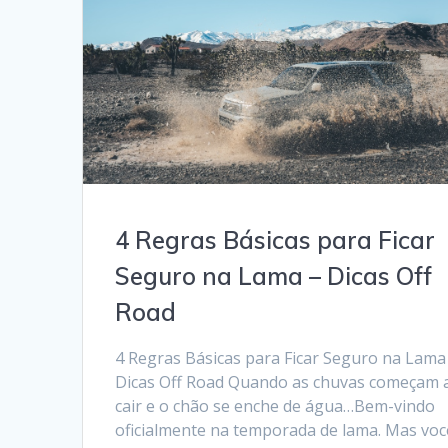
4 Regras Básicas para Ficar
Seguro na Lama – Dicas Off
Road
4 Regras Básicas para Ficar Seguro na Lama
Dicas Off Road Quando as chuvas começam 
cair e o chão se enche de água…Bem-vindo
oficialmente na temporada de lama. Mas voc