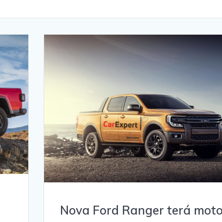
Nova Ford Ranger terá moto