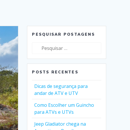
PESQUISAR POSTAGENS
Pesquisar
por:
POSTS RECENTES
Dicas de segurança para
andar de ATV e UTV
Como Escolher um Guincho
para ATVs e UTVs
Jeep Gladiator chega na