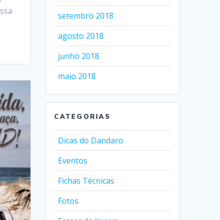
ossa
setembro 2018
agosto 2018
junho 2018
maio 2018
CATEGORIAS
Dicas do Dandaro
Eventos
Fichas Técnicas
Fotos