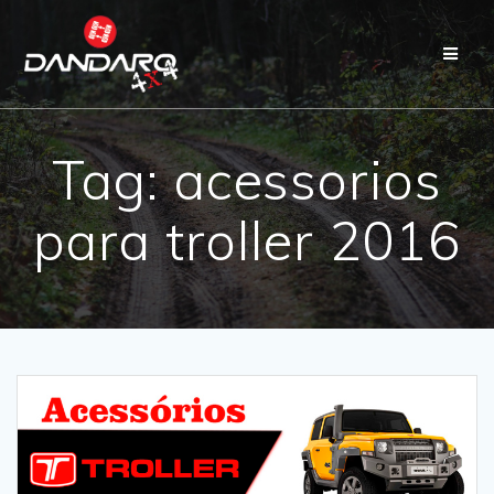
Tag:
acessorios
para troller 2016