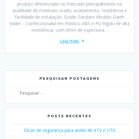
produto diferenciado no mercado principalmente na
qualidade de materiais usado, acabamento, resistência e
facilidade de instalação. Grade Dandaro Modelo Darth
Vader – Confeccionada em Plástico ABS e PU Rígido de alta
resistência, com 6mm de espessura…
Leia mais
PESQUISAR POSTAGENS
Pesquisar
por:
POSTS RECENTES
Dicas de segurança para andar de ATV e UTV