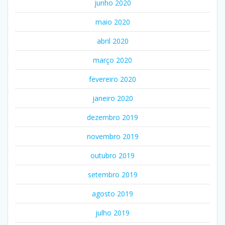
junho 2020
maio 2020
abril 2020
março 2020
fevereiro 2020
janeiro 2020
dezembro 2019
novembro 2019
outubro 2019
setembro 2019
agosto 2019
julho 2019