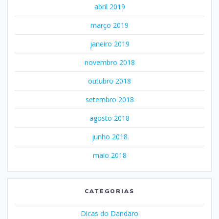
abril 2019
março 2019
janeiro 2019
novembro 2018
outubro 2018
setembro 2018
agosto 2018
junho 2018
maio 2018
CATEGORIAS
Dicas do Dandaro