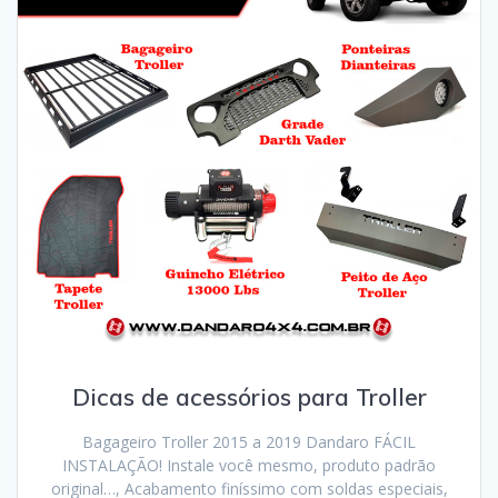
Dicas de acessórios para Troller
Bagageiro Troller 2015 a 2019 Dandaro FÁCIL
INSTALAÇÃO! Instale você mesmo, produto padrão
original…, Acabamento finíssimo com soldas especiais,