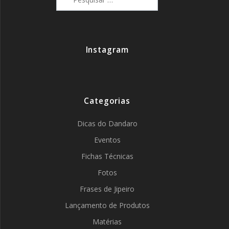
por:
Instagram
Categorias
Dicas do Dandaro
Eventos
Fichas Técnicas
Fotos
Frases de Jipeiro
Lançamento de Produtos
Matérias