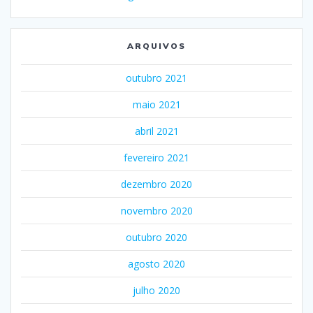
ARQUIVOS
outubro 2021
maio 2021
abril 2021
fevereiro 2021
dezembro 2020
novembro 2020
outubro 2020
agosto 2020
julho 2020