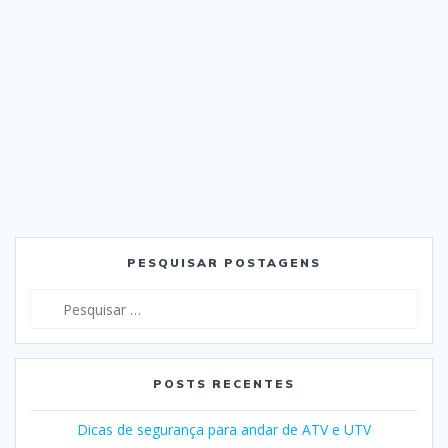
PESQUISAR POSTAGENS
Pesquisar
por:
POSTS RECENTES
Dicas de segurança para andar de ATV e UTV