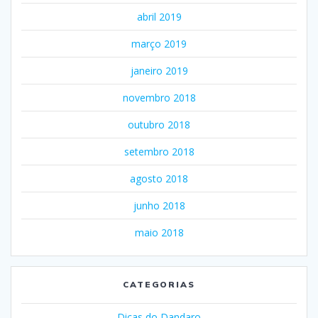
abril 2019
março 2019
janeiro 2019
novembro 2018
outubro 2018
setembro 2018
agosto 2018
junho 2018
maio 2018
CATEGORIAS
Dicas do Dandaro