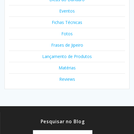
Eventos
Fichas Técnicas
Fotos
Frases de Jipeiro
Lançamento de Produtos
Matérias
Reviews
Pesquisar no Blog
Pesquisar