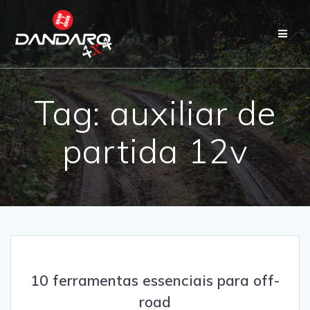
Tag:
auxiliar de
partida 12v
10 ferramentas essenciais para off-
road