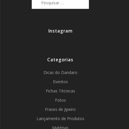
por:
Instagram
Categorias
Dicas do Dandaro
Eventos
Fichas Técnicas
Fotos
Frases de Jipeiro
Lançamento de Produtos
Matérias