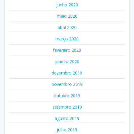
junho 2020
maio 2020
abril 2020
março 2020
fevereiro 2020
janeiro 2020
dezembro 2019
novembro 2019
outubro 2019
setembro 2019
agosto 2019
julho 2019