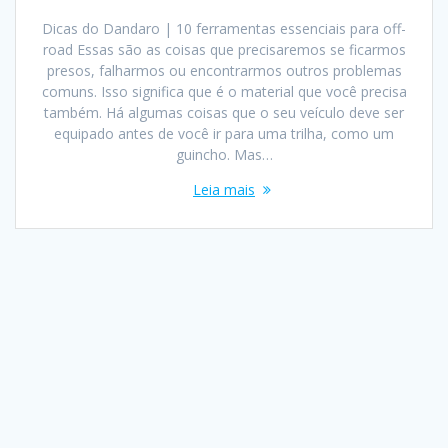
Dicas do Dandaro | 10 ferramentas essenciais para off-
road Essas são as coisas que precisaremos se ficarmos
presos, falharmos ou encontrarmos outros problemas
comuns. Isso significa que é o material que você precisa
também. Há algumas coisas que o seu veículo deve ser
equipado antes de você ir para uma trilha, como um
guincho. Mas…
Leia mais