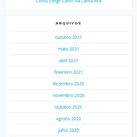
Como Dirigir Carro Na Lama 4×4
ARQUIVOS
outubro 2021
maio 2021
abril 2021
fevereiro 2021
dezembro 2020
novembro 2020
outubro 2020
agosto 2020
julho 2020