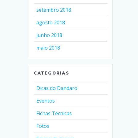
setembro 2018
agosto 2018
junho 2018
maio 2018
CATEGORIAS
Dicas do Dandaro
Eventos
Fichas Técnicas
Fotos