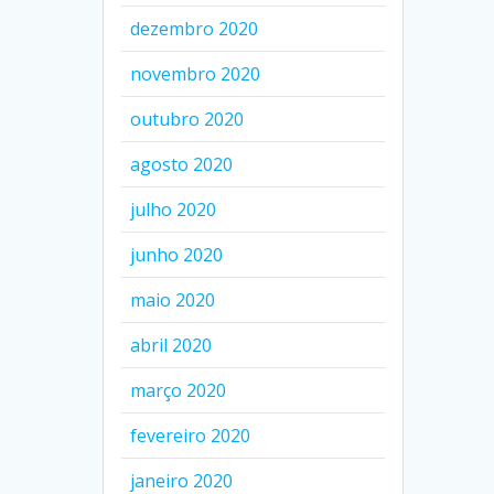
dezembro 2020
novembro 2020
outubro 2020
agosto 2020
julho 2020
junho 2020
maio 2020
abril 2020
março 2020
fevereiro 2020
janeiro 2020