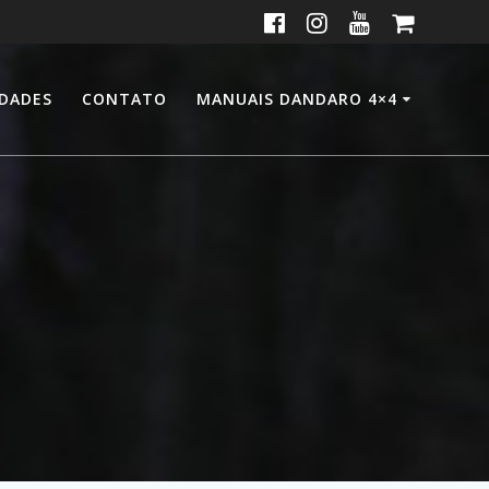
IDADES
CONTATO
MANUAIS DANDARO 4×4