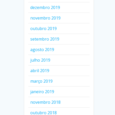
dezembro 2019
novembro 2019
outubro 2019
setembro 2019
agosto 2019
julho 2019
abril 2019
março 2019
janeiro 2019
novembro 2018
outubro 2018