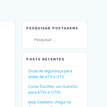
PESQUISAR POSTAGENS
Pesquisar
por:
POSTS RECENTES
Dicas de segurança para
andar de ATV e UTV
Como Escolher um Guincho
para ATVs e UTVs
Jeep Gladiator chega na