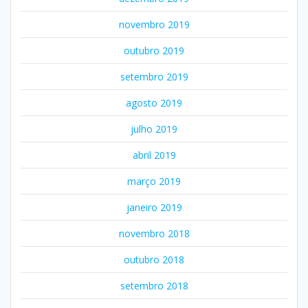
novembro 2019
outubro 2019
setembro 2019
agosto 2019
julho 2019
abril 2019
março 2019
janeiro 2019
novembro 2018
outubro 2018
setembro 2018