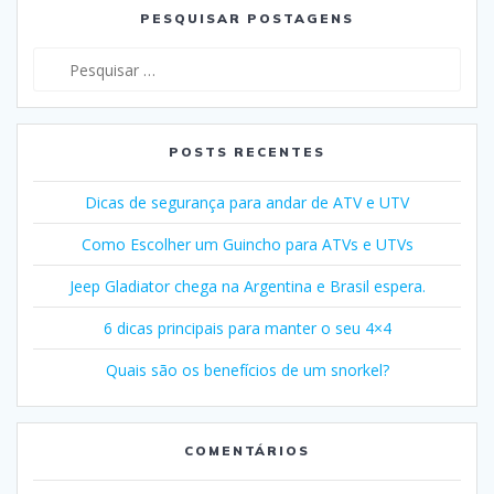
PESQUISAR POSTAGENS
Pesquisar
por:
POSTS RECENTES
Dicas de segurança para andar de ATV e UTV
Como Escolher um Guincho para ATVs e UTVs
Jeep Gladiator chega na Argentina e Brasil espera.
6 dicas principais para manter o seu 4×4
Quais são os benefícios de um snorkel?
COMENTÁRIOS