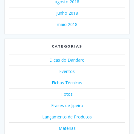
agosto 2018
junho 2018
maio 2018
CATEGORIAS
Dicas do Dandaro
Eventos
Fichas Técnicas
Fotos
Frases de Jipeiro
Lançamento de Produtos
Matérias