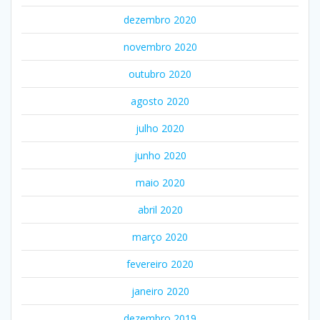
dezembro 2020
novembro 2020
outubro 2020
agosto 2020
julho 2020
junho 2020
maio 2020
abril 2020
março 2020
fevereiro 2020
janeiro 2020
dezembro 2019