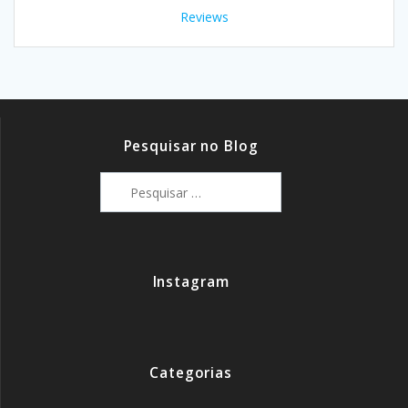
Reviews
Pesquisar no Blog
Pesquisar
por:
Instagram
Categorias