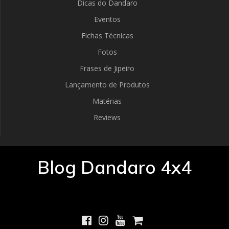
Dicas do Dandaro
Eventos
Fichas Técnicas
Fotos
Frases de Jipeiro
Lançamento de Produtos
Matérias
Reviews
Blog Dandaro 4x4