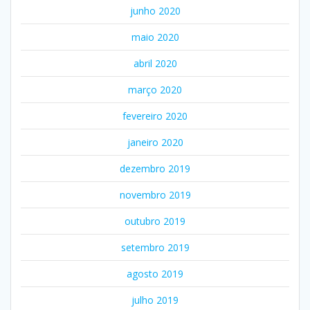
junho 2020
maio 2020
abril 2020
março 2020
fevereiro 2020
janeiro 2020
dezembro 2019
novembro 2019
outubro 2019
setembro 2019
agosto 2019
julho 2019