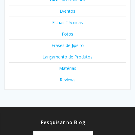
Eventos
Fichas Técnicas
Fotos
Frases de Jipeiro
Lançamento de Produtos
Matérias
Reviews
Pesquisar no Blog
Pesquisar