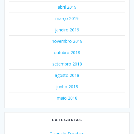
abril 2019
março 2019
janeiro 2019
novembro 2018
outubro 2018
setembro 2018
agosto 2018
junho 2018
maio 2018
CATEGORIAS
Dicas do Dandaro