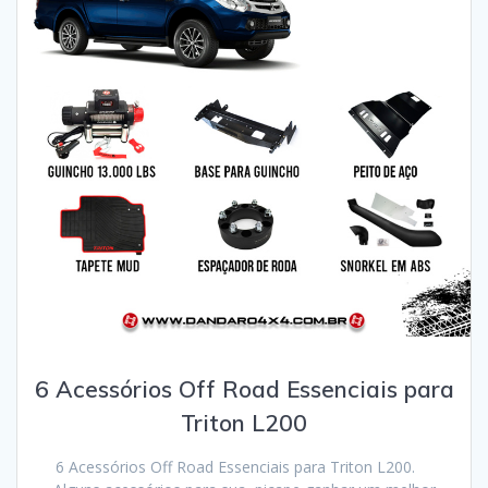
6 Acessórios Off Road Essenciais para
Triton L200
6 Acessórios Off Road Essenciais para Triton L200.