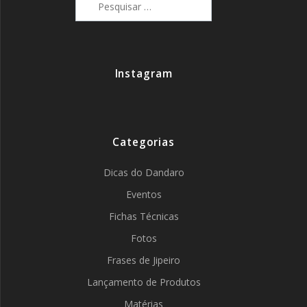
por:
Instagram
Categorias
Dicas do Dandaro
Eventos
Fichas Técnicas
Fotos
Frases de Jipeiro
Lançamento de Produtos
Matérias