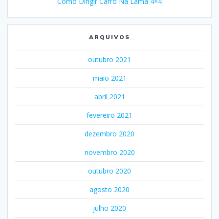
Como Dirigir Carro Na Lama 4×4
ARQUIVOS
outubro 2021
maio 2021
abril 2021
fevereiro 2021
dezembro 2020
novembro 2020
outubro 2020
agosto 2020
julho 2020