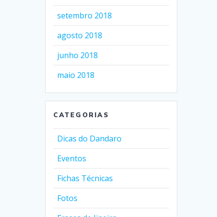
setembro 2018
agosto 2018
junho 2018
maio 2018
CATEGORIAS
Dicas do Dandaro
Eventos
Fichas Técnicas
Fotos