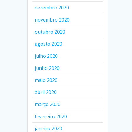
dezembro 2020
novembro 2020
outubro 2020
agosto 2020
julho 2020
junho 2020
maio 2020
abril 2020
março 2020
fevereiro 2020
janeiro 2020