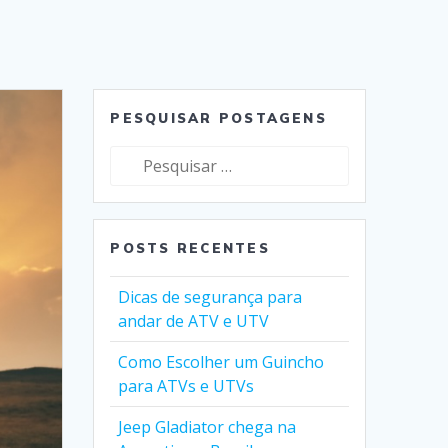
PESQUISAR POSTAGENS
Pesquisar
por:
POSTS RECENTES
Dicas de segurança para
andar de ATV e UTV
Como Escolher um Guincho
para ATVs e UTVs
Jeep Gladiator chega na