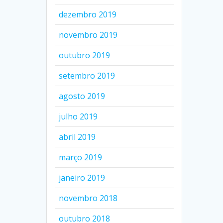
dezembro 2019
novembro 2019
outubro 2019
setembro 2019
agosto 2019
julho 2019
abril 2019
março 2019
janeiro 2019
novembro 2018
outubro 2018