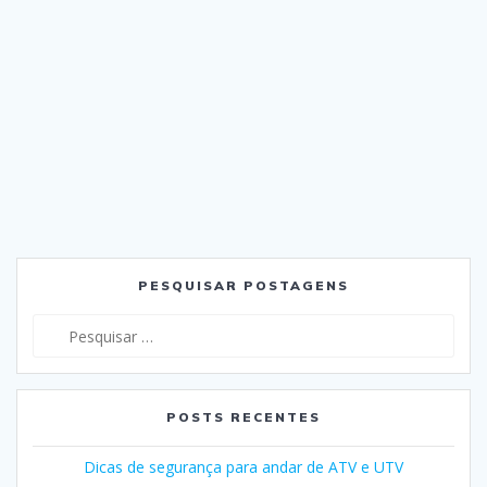
PESQUISAR POSTAGENS
Pesquisar
por:
POSTS RECENTES
Dicas de segurança para andar de ATV e UTV