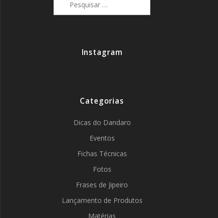
por:
Instagram
Categorias
Dicas do Dandaro
Eventos
Fichas Técnicas
Fotos
Frases de Jipeiro
Lançamento de Produtos
Matérias