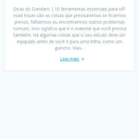
Dicas do Dandaro | 10 ferramentas essenciais para off-
road Essas são as coisas que precisaremos se ficarmos
presos, falharmos ou encontrarmos outros problemas
comuns. Isso significa que é o material que você precisa
também. Há algumas coisas que o seu veículo deve ser
equipado antes de você ir para uma trilha, como um
guincho. Mas…
Leia mais