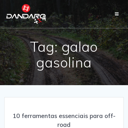
Tag:
galao
gasolina
10 ferramentas essenciais para off-
road