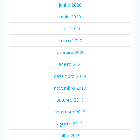
junho 2020
maio 2020
abril 2020
março 2020
fevereiro 2020
janeiro 2020
dezembro 2019
novembro 2019
outubro 2019
setembro 2019
agosto 2019
julho 2019