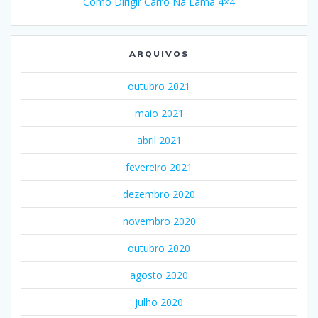
Como Dirigir Carro Na Lama 4×4
ARQUIVOS
outubro 2021
maio 2021
abril 2021
fevereiro 2021
dezembro 2020
novembro 2020
outubro 2020
agosto 2020
julho 2020