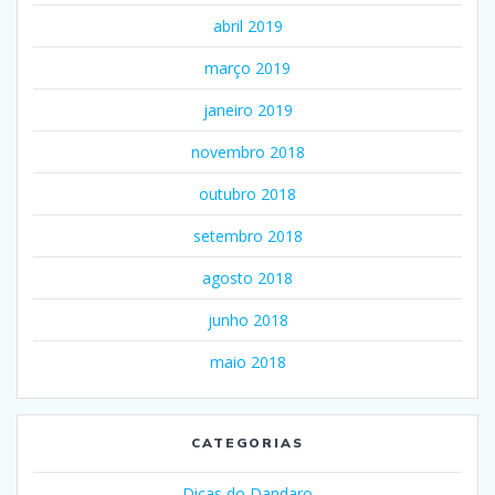
abril 2019
março 2019
janeiro 2019
novembro 2018
outubro 2018
setembro 2018
agosto 2018
junho 2018
maio 2018
CATEGORIAS
Dicas do Dandaro