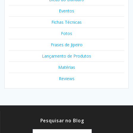
Eventos
Fichas Técnicas
Fotos
Frases de Jipeiro
Lançamento de Produtos
Matérias
Reviews
Pesquisar no Blog
Pesquisar