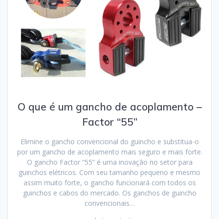
O que é um gancho de acoplamento –
Factor “55”
Elimine o gancho convencional do guincho e substitua-o
por um gancho de acoplamento mais seguro e mais forte.
O gancho Factor “55” é uma inovação no setor para
guinchos elétricos. Com seu tamanho pequeno e mesmo
assim muito forte, o gancho funcionará com todos os
guinchos e cabos do mercado. Os ganchos de guincho
convencionais…