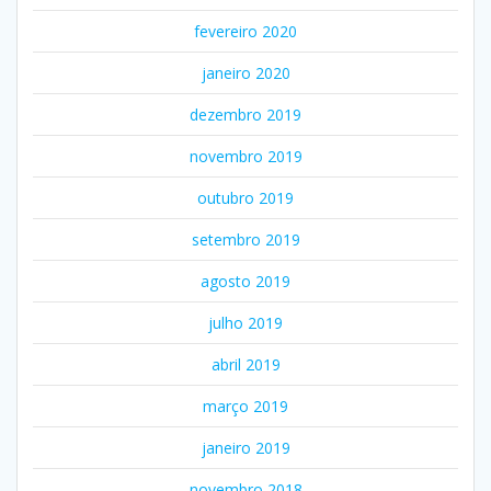
fevereiro 2020
janeiro 2020
dezembro 2019
novembro 2019
outubro 2019
setembro 2019
agosto 2019
julho 2019
abril 2019
março 2019
janeiro 2019
novembro 2018