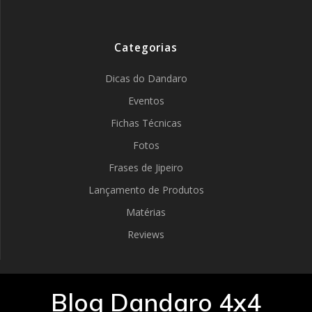
Categorias
Dicas do Dandaro
Eventos
Fichas Técnicas
Fotos
Frases de Jipeiro
Lançamento de Produtos
Matérias
Reviews
Blog Dandaro 4x4