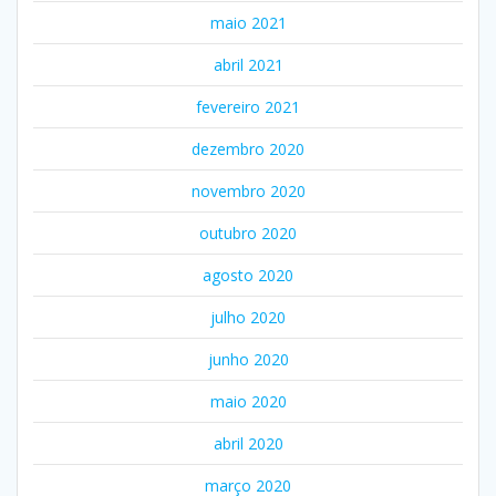
maio 2021
abril 2021
fevereiro 2021
dezembro 2020
novembro 2020
outubro 2020
agosto 2020
julho 2020
junho 2020
maio 2020
abril 2020
março 2020