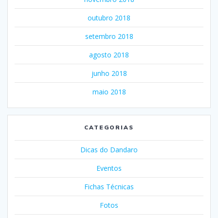
outubro 2018
setembro 2018
agosto 2018
junho 2018
maio 2018
CATEGORIAS
Dicas do Dandaro
Eventos
Fichas Técnicas
Fotos