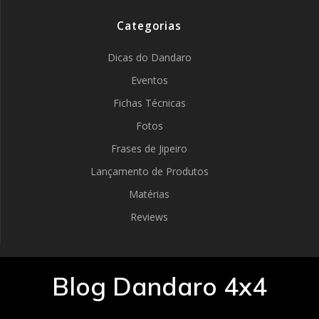
Categorias
Dicas do Dandaro
Eventos
Fichas Técnicas
Fotos
Frases de Jipeiro
Lançamento de Produtos
Matérias
Reviews
Blog Dandaro 4x4