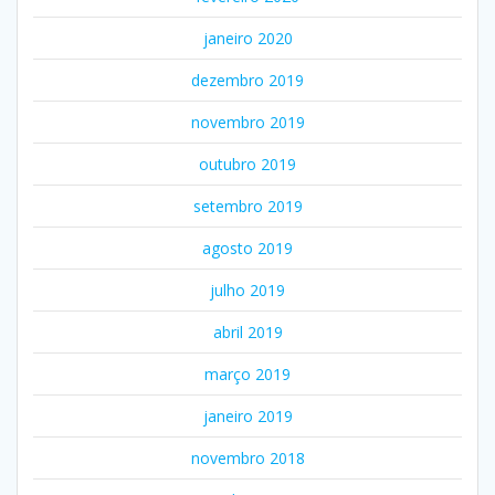
janeiro 2020
dezembro 2019
novembro 2019
outubro 2019
setembro 2019
agosto 2019
julho 2019
abril 2019
março 2019
janeiro 2019
novembro 2018