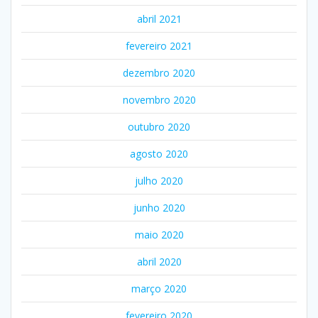
abril 2021
fevereiro 2021
dezembro 2020
novembro 2020
outubro 2020
agosto 2020
julho 2020
junho 2020
maio 2020
abril 2020
março 2020
fevereiro 2020