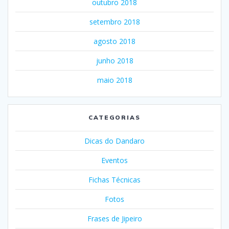
outubro 2018
setembro 2018
agosto 2018
junho 2018
maio 2018
CATEGORIAS
Dicas do Dandaro
Eventos
Fichas Técnicas
Fotos
Frases de Jipeiro