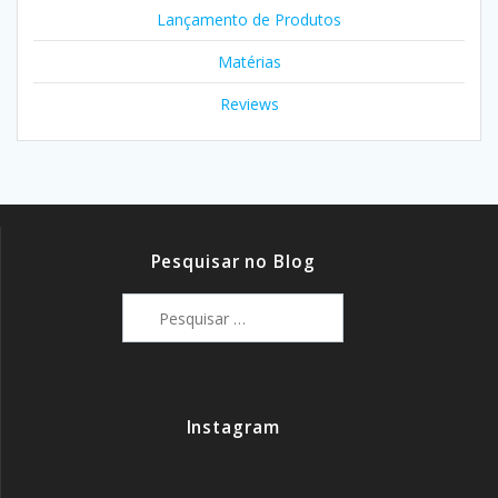
Lançamento de Produtos
Matérias
Reviews
Pesquisar no Blog
Pesquisar
por:
Instagram