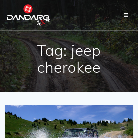
Tag:
jeep
cherokee