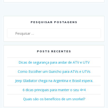
PESQUISAR POSTAGENS
Pesquisar
por:
POSTS RECENTES
Dicas de segurança para andar de ATV e UTV
Como Escolher um Guincho para ATVs e UTVs
Jeep Gladiator chega na Argentina e Brasil espera.
6 dicas principais para manter o seu 4×4
Quais são os benefícios de um snorkel?