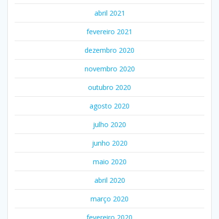
abril 2021
fevereiro 2021
dezembro 2020
novembro 2020
outubro 2020
agosto 2020
julho 2020
junho 2020
maio 2020
abril 2020
março 2020
fevereiro 2020