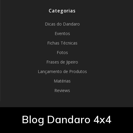
Categorias
Dicas do Dandaro
Eventos
Fichas Técnicas
Fotos
Frases de Jipeiro
Lançamento de Produtos
Matérias
Reviews
Blog Dandaro 4x4