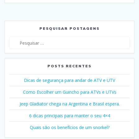
PESQUISAR POSTAGENS
Pesquisar
por:
POSTS RECENTES
Dicas de segurança para andar de ATV e UTV
Como Escolher um Guincho para ATVs e UTVs
Jeep Gladiator chega na Argentina e Brasil espera.
6 dicas principais para manter o seu 4×4
Quais são os benefícios de um snorkel?