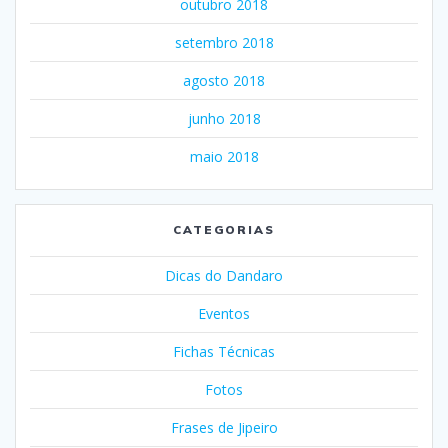
outubro 2018
setembro 2018
agosto 2018
junho 2018
maio 2018
CATEGORIAS
Dicas do Dandaro
Eventos
Fichas Técnicas
Fotos
Frases de Jipeiro