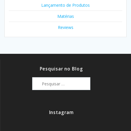
Lançamento de Produtos
Matérias
Reviews
Pesquisar no Blog
Pesquisar
por:
Instagram