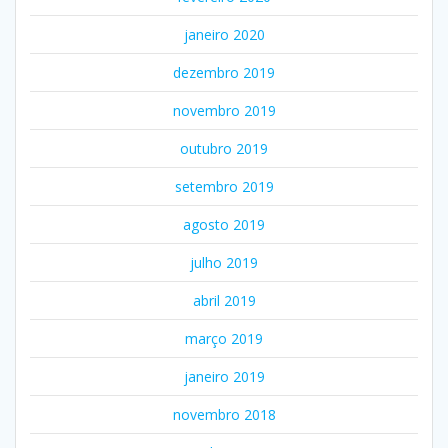
janeiro 2020
dezembro 2019
novembro 2019
outubro 2019
setembro 2019
agosto 2019
julho 2019
abril 2019
março 2019
janeiro 2019
novembro 2018