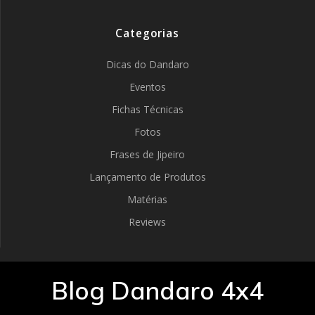
Categorias
Dicas do Dandaro
Eventos
Fichas Técnicas
Fotos
Frases de Jipeiro
Lançamento de Produtos
Matérias
Reviews
Blog Dandaro 4x4