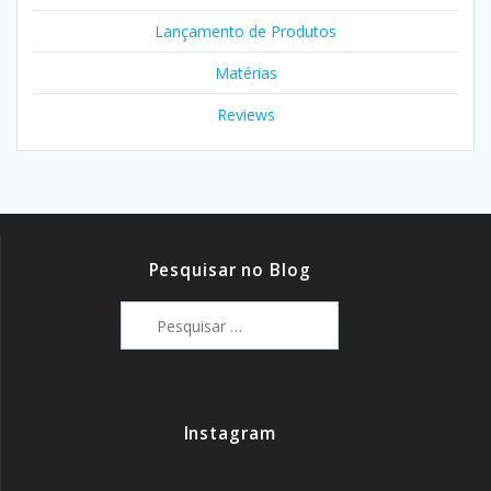
Lançamento de Produtos
Matérias
Reviews
Pesquisar no Blog
Pesquisar
por:
Instagram