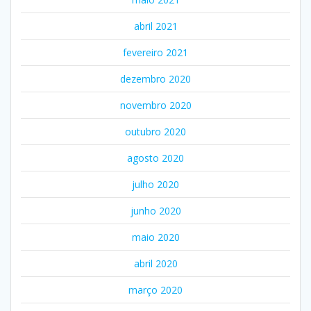
abril 2021
fevereiro 2021
dezembro 2020
novembro 2020
outubro 2020
agosto 2020
julho 2020
junho 2020
maio 2020
abril 2020
março 2020