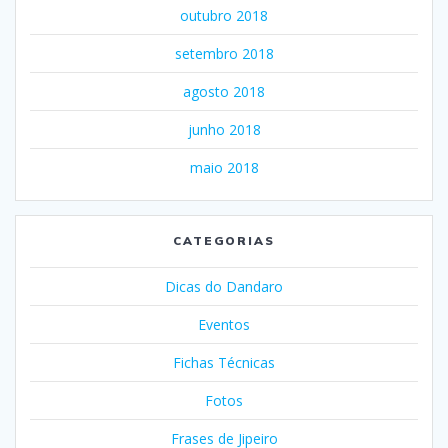
outubro 2018
setembro 2018
agosto 2018
junho 2018
maio 2018
CATEGORIAS
Dicas do Dandaro
Eventos
Fichas Técnicas
Fotos
Frases de Jipeiro