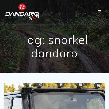
Tag:
snorkel
dandaro