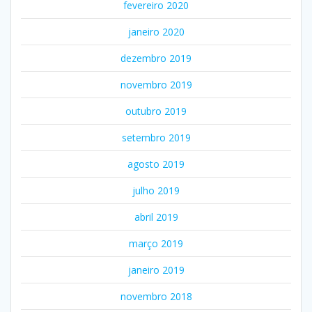
fevereiro 2020
janeiro 2020
dezembro 2019
novembro 2019
outubro 2019
setembro 2019
agosto 2019
julho 2019
abril 2019
março 2019
janeiro 2019
novembro 2018