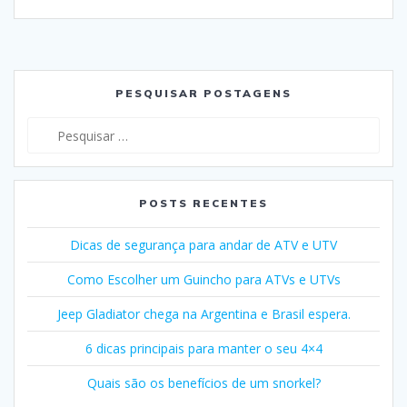
PESQUISAR POSTAGENS
Pesquisar
por:
POSTS RECENTES
Dicas de segurança para andar de ATV e UTV
Como Escolher um Guincho para ATVs e UTVs
Jeep Gladiator chega na Argentina e Brasil espera.
6 dicas principais para manter o seu 4×4
Quais são os benefícios de um snorkel?