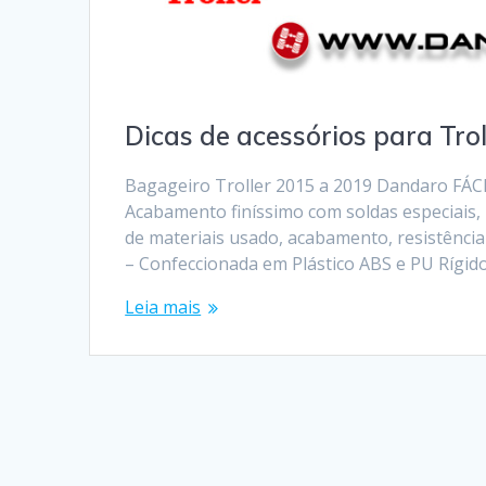
Dicas de acessórios para Trol
Bagageiro Troller 2015 a 2019 Dandaro FÁC
Acabamento finíssimo com soldas especiais,
de materiais usado, acabamento, resistência
– Confeccionada em Plástico ABS e PU Rígid
Leia mais