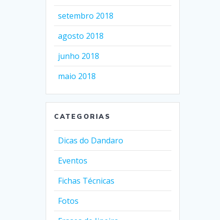
setembro 2018
agosto 2018
junho 2018
maio 2018
CATEGORIAS
Dicas do Dandaro
Eventos
Fichas Técnicas
Fotos