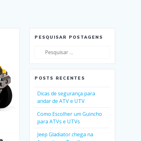
PESQUISAR POSTAGENS
Pesquisar
por:
POSTS RECENTES
Dicas de segurança para
andar de ATV e UTV
Como Escolher um Guincho
para ATVs e UTVs
Jeep Gladiator chega na