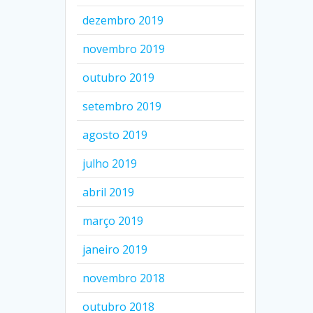
dezembro 2019
novembro 2019
outubro 2019
setembro 2019
agosto 2019
julho 2019
abril 2019
março 2019
janeiro 2019
novembro 2018
outubro 2018