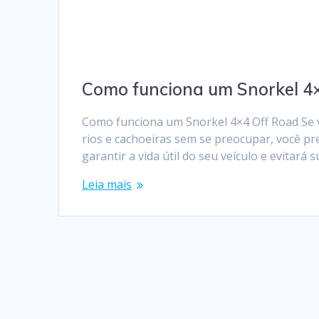
Como funciona um Snorkel 4
Como funciona um Snorkel 4×4 Off Road Se vo
rios e cachoeiras sem se preocupar, você pr
garantir a vida útil do seu veículo e evita
Leia mais