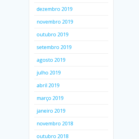
dezembro 2019
novembro 2019
outubro 2019
setembro 2019
agosto 2019
julho 2019
abril 2019
março 2019
janeiro 2019
novembro 2018
outubro 2018