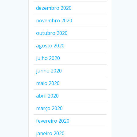
dezembro 2020
novembro 2020
outubro 2020
agosto 2020
julho 2020
junho 2020
maio 2020
abril 2020
março 2020
fevereiro 2020
janeiro 2020