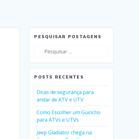
PESQUISAR POSTAGENS
Pesquisar
por:
POSTS RECENTES
Dicas de segurança para
andar de ATV e UTV
Como Escolher um Guincho
para ATVs e UTVs
Jeep Gladiator chega na