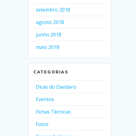
setembro 2018
agosto 2018
junho 2018
maio 2018
CATEGORIAS
Dicas do Dandaro
Eventos
Fichas Técnicas
Fotos