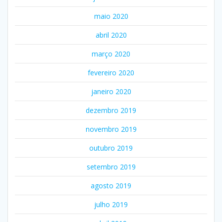
maio 2020
abril 2020
março 2020
fevereiro 2020
janeiro 2020
dezembro 2019
novembro 2019
outubro 2019
setembro 2019
agosto 2019
julho 2019