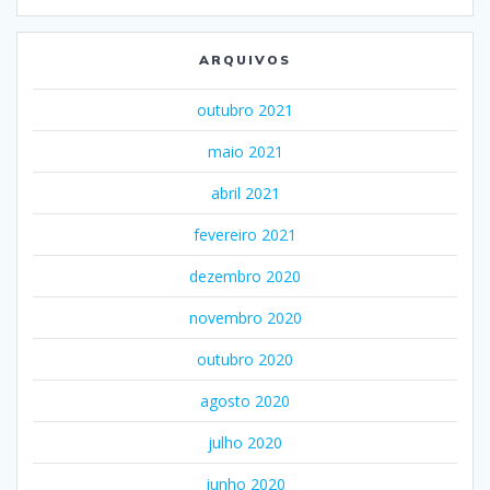
ARQUIVOS
outubro 2021
maio 2021
abril 2021
fevereiro 2021
dezembro 2020
novembro 2020
outubro 2020
agosto 2020
julho 2020
junho 2020