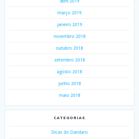
abril 2019
março 2019
janeiro 2019
novembro 2018
outubro 2018
setembro 2018
agosto 2018
junho 2018
maio 2018
CATEGORIAS
Dicas do Dandaro