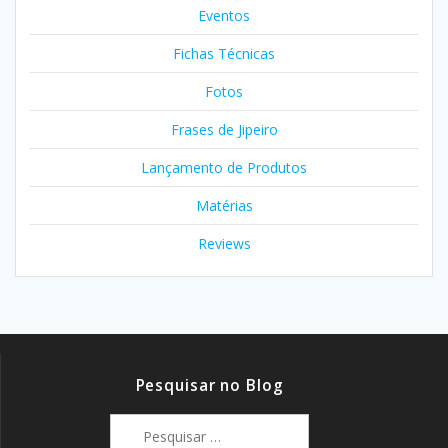
Eventos
Fichas Técnicas
Fotos
Frases de Jipeiro
Lançamento de Produtos
Matérias
Reviews
Pesquisar no Blog
Pesquisar
por: