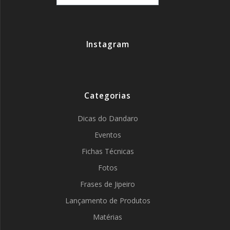
Instagram
Categorias
Dicas do Dandaro
Eventos
Fichas Técnicas
Fotos
Frases de Jipeiro
Lançamento de Produtos
Matérias