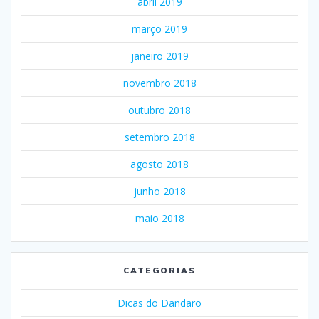
abril 2019
março 2019
janeiro 2019
novembro 2018
outubro 2018
setembro 2018
agosto 2018
junho 2018
maio 2018
CATEGORIAS
Dicas do Dandaro