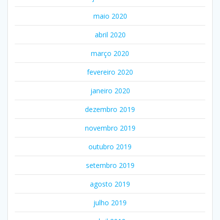
maio 2020
abril 2020
março 2020
fevereiro 2020
janeiro 2020
dezembro 2019
novembro 2019
outubro 2019
setembro 2019
agosto 2019
julho 2019