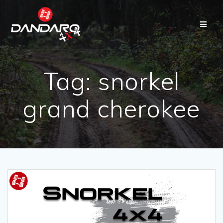
Tag:
snorkel
grand cherokee