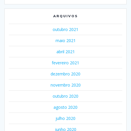
ARQUIVOS
outubro 2021
maio 2021
abril 2021
fevereiro 2021
dezembro 2020
novembro 2020
outubro 2020
agosto 2020
julho 2020
junho 2020