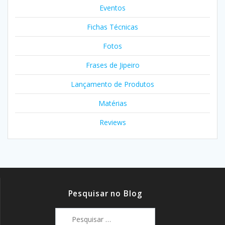
Eventos
Fichas Técnicas
Fotos
Frases de Jipeiro
Lançamento de Produtos
Matérias
Reviews
Pesquisar no Blog
Pesquisar
por: