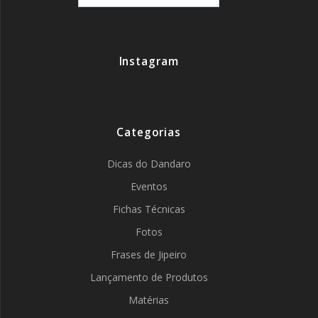
Instagram
Categorias
Dicas do Dandaro
Eventos
Fichas Técnicas
Fotos
Frases de Jipeiro
Lançamento de Produtos
Matérias