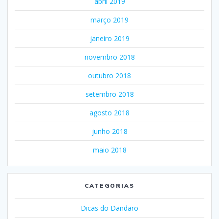
abril 2019
março 2019
janeiro 2019
novembro 2018
outubro 2018
setembro 2018
agosto 2018
junho 2018
maio 2018
CATEGORIAS
Dicas do Dandaro