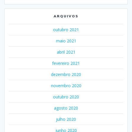
ARQUIVOS
outubro 2021
maio 2021
abril 2021
fevereiro 2021
dezembro 2020
novembro 2020
outubro 2020
agosto 2020
julho 2020
junho 2020