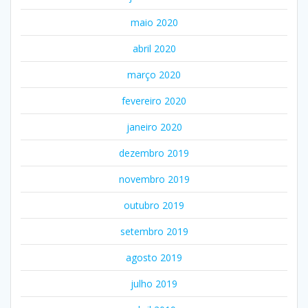
maio 2020
abril 2020
março 2020
fevereiro 2020
janeiro 2020
dezembro 2019
novembro 2019
outubro 2019
setembro 2019
agosto 2019
julho 2019