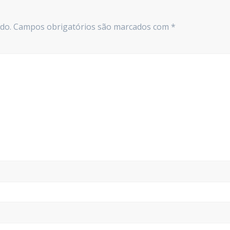
do.
Campos obrigatórios são marcados com
*