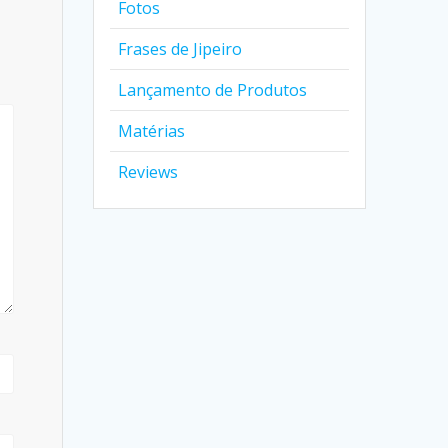
Fotos
Frases de Jipeiro
Lançamento de Produtos
Matérias
Reviews