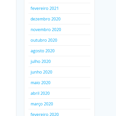
fevereiro 2021
dezembro 2020
novembro 2020
outubro 2020
agosto 2020
julho 2020
junho 2020
maio 2020
abril 2020
março 2020
fevereiro 2020