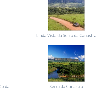
Linda Vista da Serra da Canastra
ão da
Serra da Canastra