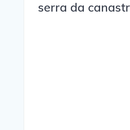
serra da canast