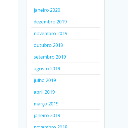
janeiro 2020
dezembro 2019
novembro 2019
outubro 2019
setembro 2019
agosto 2019
julho 2019
abril 2019
março 2019
janeiro 2019
novembro 2018