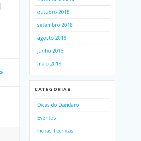
outubro 2018
setembro 2018
agosto 2018
junho 2018
maio 2018
CATEGORIAS
Dicas do Dandaro
Eventos
Fichas Técnicas