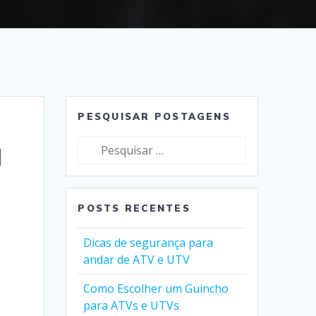
PESQUISAR POSTAGENS
a
Pesquisar
por:
POSTS RECENTES
Dicas de segurança para
andar de ATV e UTV
Como Escolher um Guincho
para ATVs e UTVs