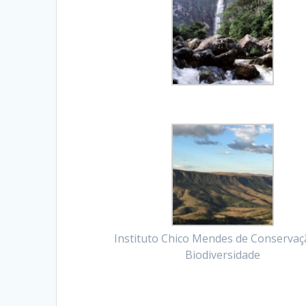
Instituto Chico Mendes de Conservaç
Biodiversidade