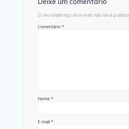
Deixe um comentário
O seu endereço de e-mail não será publica
Comentário
*
Nome
*
E-mail
*