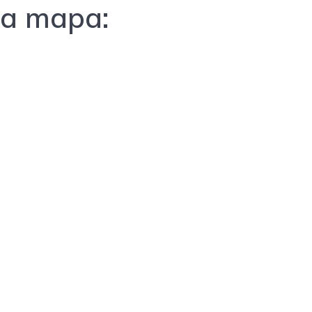
ra mapa: