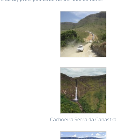
Cachoeira Serra da Canastra