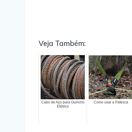
Veja Também:
Cabo de Aço para Guincho
Como usar a Patesca
Elétrico