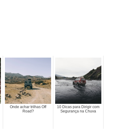
Onde achar trilhas Off
10 Dicas para Dirigir com
Road?
Segurança na Chuva