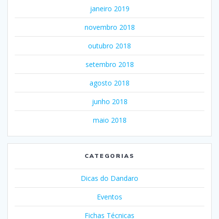
janeiro 2019
novembro 2018
outubro 2018
setembro 2018
agosto 2018
junho 2018
maio 2018
CATEGORIAS
Dicas do Dandaro
Eventos
Fichas Técnicas