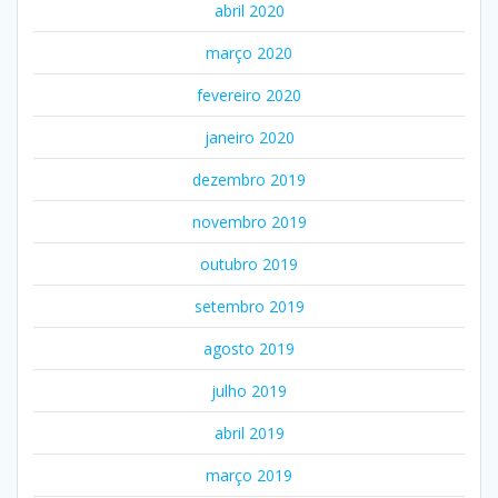
abril 2020
março 2020
fevereiro 2020
janeiro 2020
dezembro 2019
novembro 2019
outubro 2019
setembro 2019
agosto 2019
julho 2019
abril 2019
março 2019