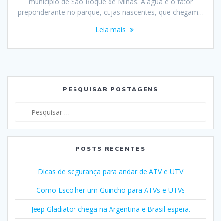
município de São Roque de Minas. A água é o fator
preponderante no parque, cujas nascentes, que chegam…
Leia mais
PESQUISAR POSTAGENS
Pesquisar
por:
POSTS RECENTES
Dicas de segurança para andar de ATV e UTV
Como Escolher um Guincho para ATVs e UTVs
Jeep Gladiator chega na Argentina e Brasil espera.