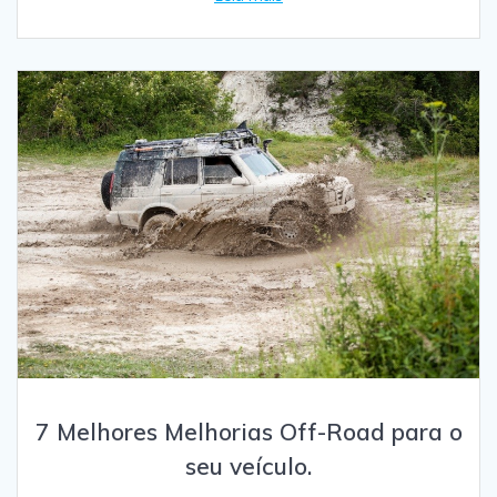
7 Melhores Melhorias Off-Road para o
seu veículo.