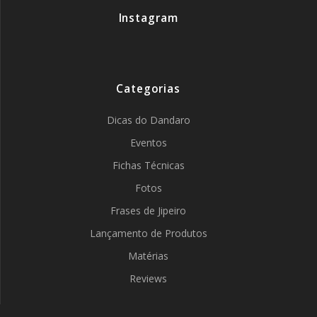
Instagram
Categorias
Dicas do Dandaro
Eventos
Fichas Técnicas
Fotos
Frases de Jipeiro
Lançamento de Produtos
Matérias
Reviews