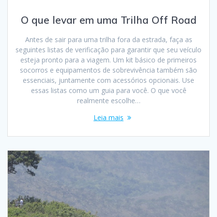
O que levar em uma Trilha Off Road
Antes de sair para uma trilha fora da estrada, faça as
seguintes listas de verificação para garantir que seu veículo
esteja pronto para a viagem. Um kit básico de primeiros
socorros e equipamentos de sobrevivência também são
essenciais, juntamente com acessórios opcionais. Use
essas listas como um guia para você. O que você
realmente escolhe…
Leia mais