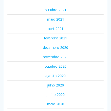
outubro 2021
maio 2021
abril 2021
fevereiro 2021
dezembro 2020
novembro 2020
outubro 2020
agosto 2020
julho 2020
junho 2020
maio 2020