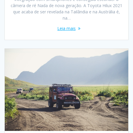
câmera de ré Nada de nova geração. A Toyota Hilux 2021
que acaba de ser revelada na Tailândia e na Austrália é,
na…
Leia mais