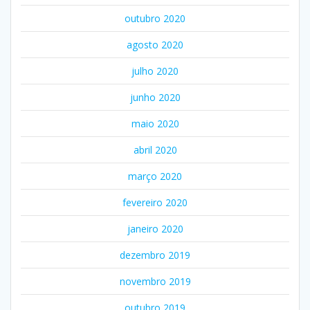
outubro 2020
agosto 2020
julho 2020
junho 2020
maio 2020
abril 2020
março 2020
fevereiro 2020
janeiro 2020
dezembro 2019
novembro 2019
outubro 2019