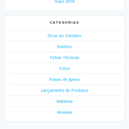
maio 2018
CATEGORIAS
Dicas do Dandaro
Eventos
Fichas Técnicas
Fotos
Frases de Jipeiro
Lançamento de Produtos
Matérias
Reviews