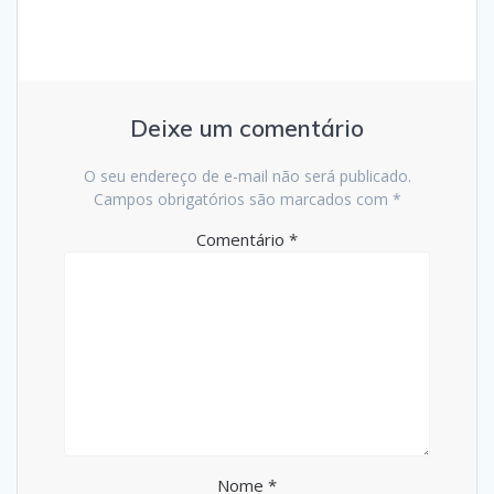
Deixe um comentário
O seu endereço de e-mail não será publicado.
Campos obrigatórios são marcados com
*
Comentário
*
Nome
*