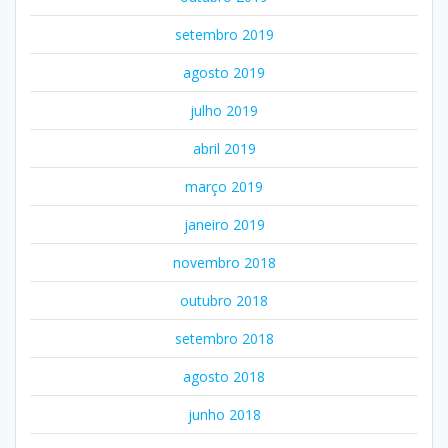
setembro 2019
agosto 2019
julho 2019
abril 2019
março 2019
janeiro 2019
novembro 2018
outubro 2018
setembro 2018
agosto 2018
junho 2018