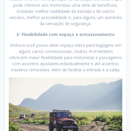
pode oferecer aos motoristas uma série de benefícios,
incluindo: melhor visibilidade da estrada e de outros
veículos, melhor acessibilidade e, para alguns, um aumento
da sensação de segurança.
3- Flexibilidade com espaço e armazenamento
Embora você possa obter espaço extra para bagagens em
alguns carros convencionais, muitos 4×4 também
oferecem maior flexibilidade para motoristas e passageiros
com assentos ajustáveis ​​individualmente e até assentos
traseiros removíveis. Além de facilitar a entrada e a saída.