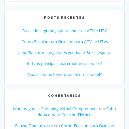
POSTS RECENTES
Dicas de segurança para andar de ATV e UTV
Como Escolher um Guincho para ATVs e UTVs
Jeep Gladiator chega na Argentina e Brasil espera.
6 dicas principais para manter o seu 4×4
Quais são os benefícios de um snorkel?
COMENTÁRIOS
Marcos goes - Shopping Virtual Comprenanet
em
Cabo
de Aço para Guincho Elétrico
Equipe Dandaro 4x4
em
Como Funciona um Guincho