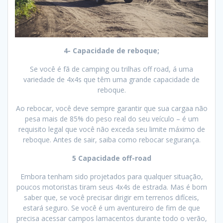
4- Capacidade de reboque;
Se você é fã de camping ou trilhas off road, á uma
variedade de 4x4s que têm uma grande capacidade de
reboque.
Ao rebocar, você deve sempre garantir que sua cargaa não
pesa mais de 85% do peso real do seu veículo – é um
requisito legal que você não exceda seu limite máximo de
reboque. Antes de sair, saiba como rebocar segurança.
5 Capacidade off-road
Embora tenham sido projetados para qualquer situação,
poucos motoristas tiram seus 4x4s de estrada. Mas é bom
saber que, se você precisar dirigir em terrenos difíceis,
estará seguro. Se você é um aventureiro de fim de que
precisa acessar campos lamacentos durante todo o verão,