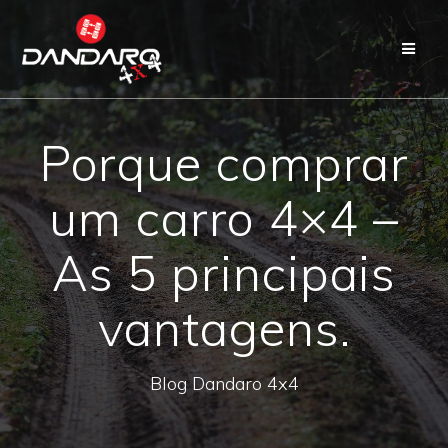
Porque comprar
um carro 4×4 –
As 5 principais
vantagens.
Blog Dandaro 4x4