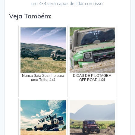
um 4×4 será capaz de lidar com isso.
Veja Também:
Nunca Saia Sozinho para
DICAS DE PILOTAGEM
uma Trilha 4x4
OFF ROAD 4X4