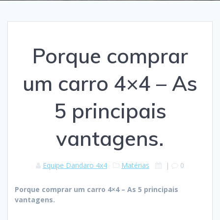
Porque comprar
um carro 4×4 – As
5 principais
vantagens.
Equipe Dandaro 4x4
Matérias
|
0
Porque comprar um carro 4×4 – As 5 principais
vantagens.