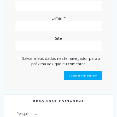
E-mail
*
Site
Salvar meus dados neste navegador para a
próxima vez que eu comentar.
PESQUISAR POSTAGENS
Pesquisar
por: