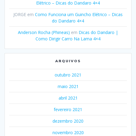
Elétrico – Dicas do Dandaro 4×4
JORGE
em
Como Funciona um Guincho Elétrico – Dicas
do Dandaro 4×4
Anderson Rocha (Phineas)
em
Dicas do Dandaro |
Como Dirigir Carro Na Lama 4×4
ARQUIVOS
outubro 2021
maio 2021
abril 2021
fevereiro 2021
dezembro 2020
novembro 2020