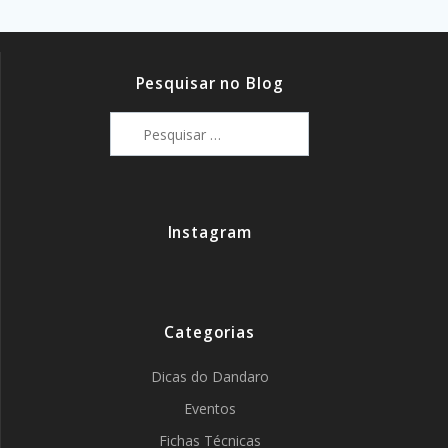
Pesquisar no Blog
Pesquisar
por:
Instagram
Categorias
Dicas do Dandaro
Eventos
Fichas Técnicas