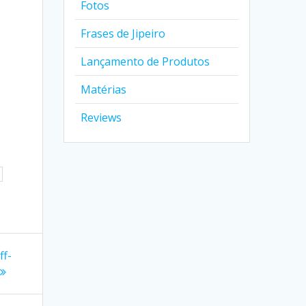
Fotos
Frases de Jipeiro
Lançamento de Produtos
Matérias
Reviews
ff-