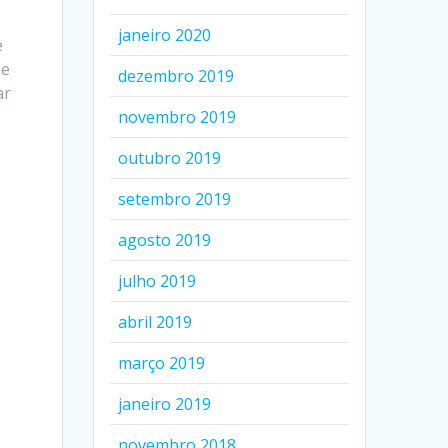
janeiro 2020
e
de
dezembro 2019
ar
novembro 2019
outubro 2019
setembro 2019
agosto 2019
julho 2019
abril 2019
março 2019
janeiro 2019
novembro 2018