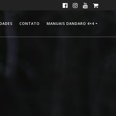
IDADES
CONTATO
MANUAIS DANDARO 4×4