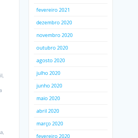
fevereiro 2021
dezembro 2020
novembro 2020
outubro 2020
agosto 2020
julho 2020
l,
junho 2020
a
maio 2020
abril 2020
março 2020
a,
fevereiro 2020