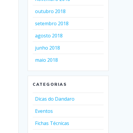
outubro 2018
setembro 2018
agosto 2018
junho 2018
maio 2018
CATEGORIAS
Dicas do Dandaro
Eventos
Fichas Técnicas