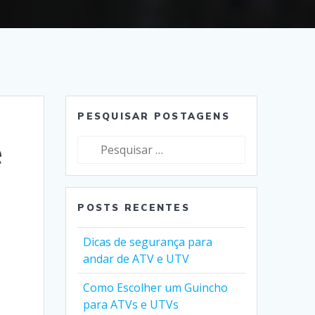
PESQUISAR POSTAGENS
e
Pesquisar
por:
POSTS RECENTES
Dicas de segurança para
andar de ATV e UTV
Como Escolher um Guincho
para ATVs e UTVs