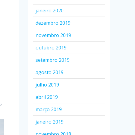
janeiro 2020
dezembro 2019
novembro 2019
outubro 2019
setembro 2019
agosto 2019
julho 2019
abril 2019
s
março 2019
janeiro 2019
novembro 2018