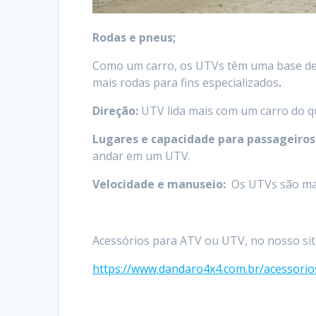
Rodas e pneus;
Como um carro, os UTVs têm uma base de 
mais rodas para fins especializados
.
Direção:
UTV lida mais com um carro do q
Lugares e capacidade para passageiros
andar em um UTV.
Velocidade e manuseio:
Os UTVs são mai
Acessórios para ATV ou UTV, no nosso sit
https://www.dandaro4x4.com.br/acessorios