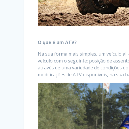
O que é um ATV?
Na sua forma mais simples, um veículo all
veículo com o seguinte: posição de assen
através de uma variedade de condições do
modificações de ATV disponíveis, na sua 