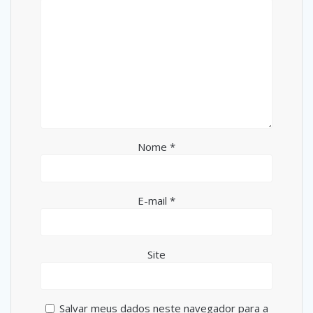
Nome
*
E-mail
*
Site
Salvar meus dados neste navegador para a