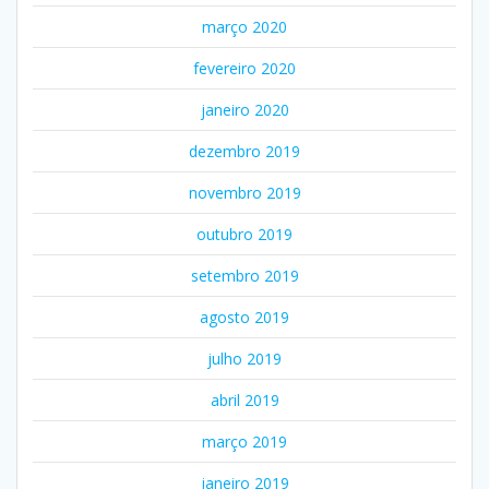
março 2020
fevereiro 2020
janeiro 2020
dezembro 2019
novembro 2019
outubro 2019
setembro 2019
agosto 2019
julho 2019
abril 2019
março 2019
janeiro 2019