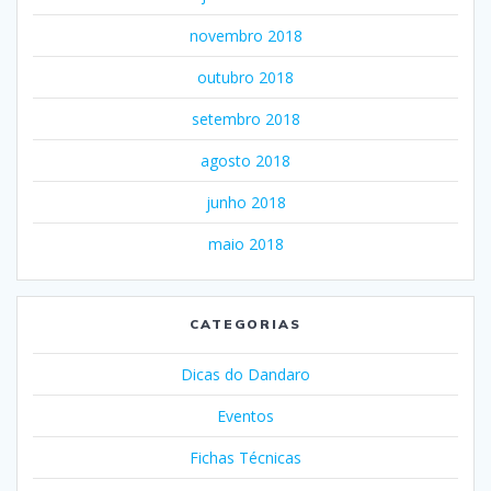
novembro 2018
outubro 2018
setembro 2018
agosto 2018
junho 2018
maio 2018
CATEGORIAS
Dicas do Dandaro
Eventos
Fichas Técnicas