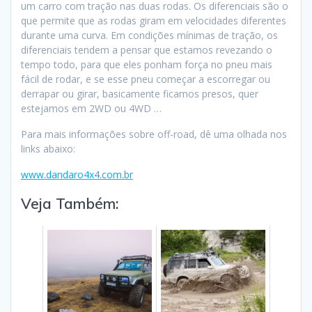
um carro com tração nas duas rodas. Os diferenciais são o
que permite que as rodas giram em velocidades diferentes
durante uma curva. Em condições mínimas de tração, os
diferenciais tendem a pensar que estamos revezando o
tempo todo, para que eles ponham força no pneu mais
fácil de rodar, e se esse pneu começar a escorregar ou
derrapar ou girar, basicamente ficamos presos, quer
estejamos em 2WD ou 4WD …
Para mais informações sobre off-road, dê uma olhada nos
links abaixo:
www.dandaro4x4.com.br
Veja Também: