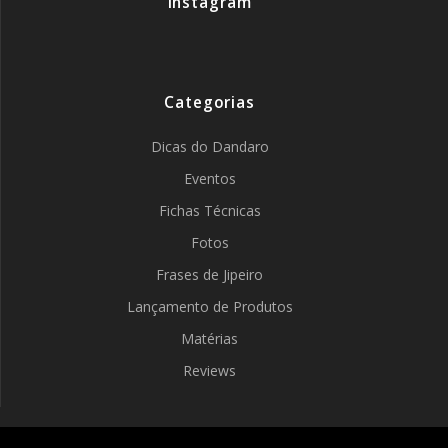
Instagram
Categorias
Dicas do Dandaro
Eventos
Fichas Técnicas
Fotos
Frases de Jipeiro
Lançamento de Produtos
Matérias
Reviews