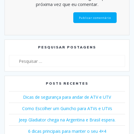
próxima vez que eu comentar.
PESQUISAR POSTAGENS
Pesquisar
por:
POSTS RECENTES
Dicas de segurança para andar de ATV e UTV
Como Escolher um Guincho para ATVs e UTVs
Jeep Gladiator chega na Argentina e Brasil espera.
6 dicas principais para manter o seu 4×4