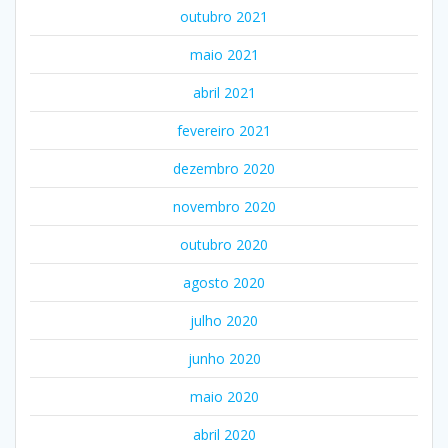
outubro 2021
maio 2021
abril 2021
fevereiro 2021
dezembro 2020
novembro 2020
outubro 2020
agosto 2020
julho 2020
junho 2020
maio 2020
abril 2020